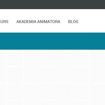
KURS
AKADEMIA ANIMATORA
BLOG