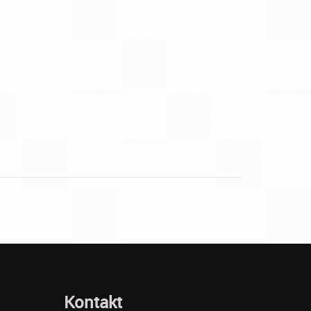
Kontakt