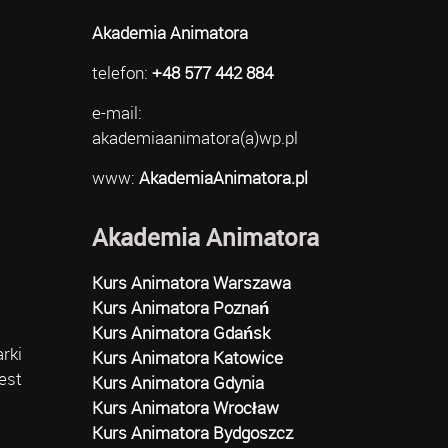
Akademia Animatora
telefon:
+48 577 442 884
e-mail:
akademiaanimatora(a)wp.pl
www:
AkademiaAnimatora.pl
Akademia Animatora
Kurs Animatora Warszawa
Kurs Animatora Poznań
Kurs Animatora Gdańsk
rki
Kurs Animatora Katowice
est
Kurs Animatora Gdynia
Kurs Animatora Wrocław
Kurs Animatora Bydgoszcz