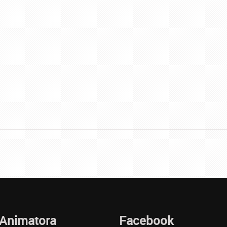
 Animatora
Facebook