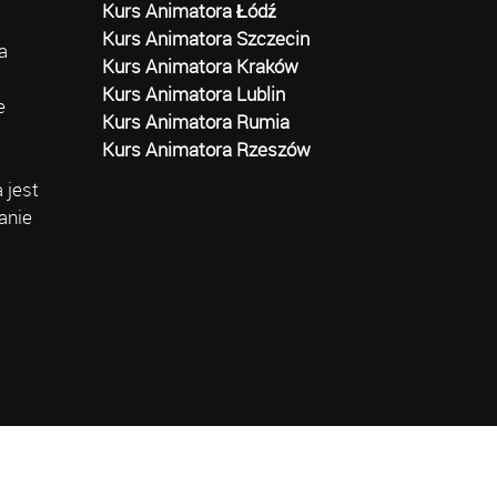
Kurs Animatora Łódź
Kurs Animatora Szczecin
a
Kurs Animatora Kraków
Kurs Animatora Lublin
e
Kurs Animatora Rumia
Kurs Animatora Rzeszów
 jest
anie