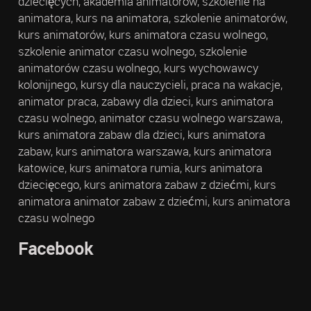
dziecięcych, akademia animatorów, szkolenie na
animatora, kurs na animatora, szkolenie animatorów,
kurs animatorów, kurs animatora czasu wolnego,
szkolenie animator czasu wolnego, szkolenie
animatorów czasu wolnego, kurs wychowawcy
kolonijnego, kursy dla nauczycieli, praca na wakacje,
animator praca, zabawy dla dzieci, kurs animatora
czasu wolnego, animator czasu wolnego warszawa,
kurs animatora zabaw dla dzieci, kurs animatora
zabaw, kurs animatora warszawa, kurs animatora
katowice, kurs animatora rumia, kurs animatora
dziecięcego, kurs animatora zabaw z dziećmi, kurs
animatora animator zabaw z dziećmi, kurs animatora
czasu wolnego
Facebook