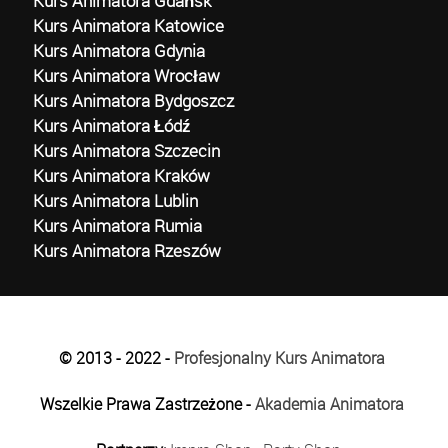
Kurs Animatora Gdańsk
Kurs Animatora Katowice
Kurs Animatora Gdynia
Kurs Animatora Wrocław
Kurs Animatora Bydgoszcz
Kurs Animatora Łódź
Kurs Animatora Szczecin
Kurs Animatora Kraków
Kurs Animatora Lublin
Kurs Animatora Rumia
Kurs Animatora Rzeszów
© 2013 - 2022 -
Profesjonalny Kurs Animatora
Wszelkie Prawa Zastrzeżone -
Akademia Animatora