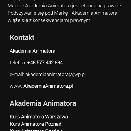
Marka - Akademia Animatora jest chroniona prawnie.
Podszywanie się pod Markę - Akademia Animatora
wiąże się z konsekwencjami prawnymi.
Kontakt
Akademia Animatora
telefon:
+48 577 442 884
e-mail: akademiaanimatora(a)wp.pl
www:
AkademiaAnimatora.pl
Akademia Animatora
Kurs Animatora Warszawa
Kurs Animatora Poznań