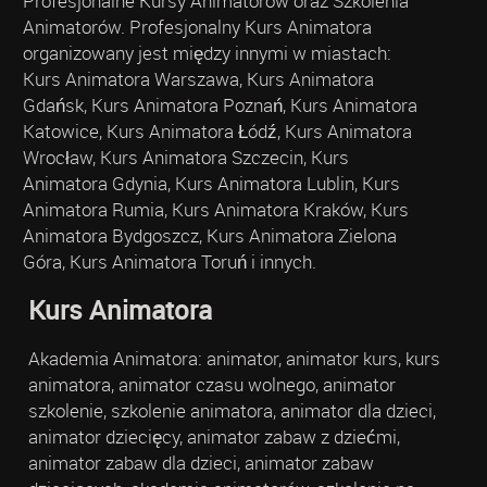
Profesjonalne Kursy Animatorów oraz Szkolenia
Animatorów. Profesjonalny Kurs Animatora
organizowany jest między innymi w miastach:
Kurs Animatora Warszawa, Kurs Animatora
Gdańsk, Kurs Animatora Poznań, Kurs Animatora
Katowice, Kurs Animatora Łódź, Kurs Animatora
Wrocław, Kurs Animatora Szczecin, Kurs
Animatora Gdynia, Kurs Animatora Lublin, Kurs
Animatora Rumia, Kurs Animatora Kraków, Kurs
Animatora Bydgoszcz, Kurs Animatora Zielona
Góra, Kurs Animatora Toruń i innych.
Kurs Animatora
Akademia Animatora: animator, animator kurs, kurs
animatora, animator czasu wolnego, animator
szkolenie, szkolenie animatora, animator dla dzieci,
animator dziecięcy, animator zabaw z dziećmi,
animator zabaw dla dzieci, animator zabaw