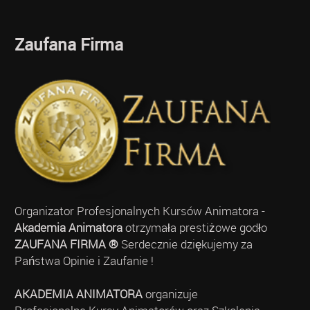
Zaufana Firma
Organizator Profesjonalnych Kursów Animatora -
Akademia Animatora
otrzymała prestiżowe godło
ZAUFANA FIRMA ®
Serdecznie dziękujemy za
Państwa Opinie i Zaufanie !
AKADEMIA ANIMATORA
organizuje