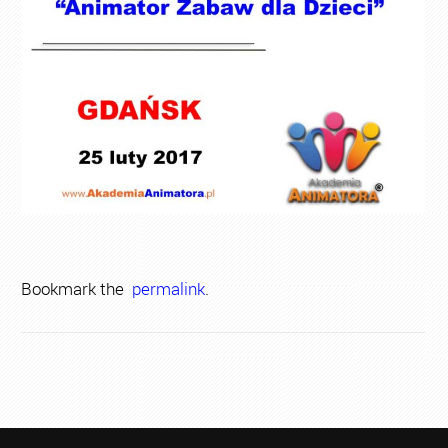
Bookmark the
permalink
.