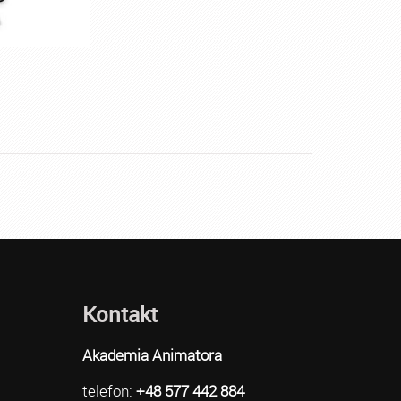
Kontakt
Akademia Animatora
telefon:
+48 577 442 884