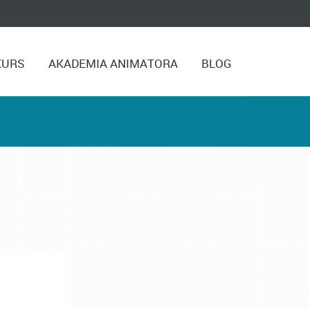
KURS
AKADEMIA ANIMATORA
BLOG