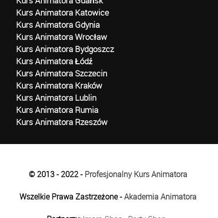
Kurs Animatora Gdańsk
Kurs Animatora Katowice
Kurs Animatora Gdynia
Kurs Animatora Wrocław
Kurs Animatora Bydgoszcz
Kurs Animatora Łódź
Kurs Animatora Szczecin
Kurs Animatora Kraków
Kurs Animatora Lublin
Kurs Animatora Rumia
Kurs Animatora Rzeszów
© 2013 - 2022 -
Profesjonalny Kurs Animatora
Wszelkie Prawa Zastrzeżone -
Akademia Animatora