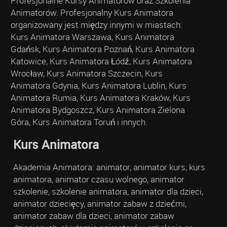
Profesjonalne Kursy Animatorów oraz Szkolenia
Animatorów. Profesjonalny Kurs Animatora
organizowany jest między innymi w miastach:
Kurs Animatora Warszawa, Kurs Animatora
Gdańsk, Kurs Animatora Poznań, Kurs Animatora
Katowice, Kurs Animatora Łódź, Kurs Animatora
Wrocław, Kurs Animatora Szczecin, Kurs
Animatora Gdynia, Kurs Animatora Lublin, Kurs
Animatora Rumia, Kurs Animatora Kraków, Kurs
Animatora Bydgoszcz, Kurs Animatora Zielona
Góra, Kurs Animatora Toruń i innych.
Kurs Animatora
Akademia Animatora: animator, animator kurs, kurs
animatora, animator czasu wolnego, animator
szkolenie, szkolenie animatora, animator dla dzieci,
animator dziecięcy, animator zabaw z dziećmi,
animator zabaw dla dzieci, animator zabaw