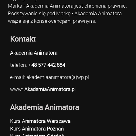
Marka - Akademia Animatora jest chroniona prawnie.
Podszywanie się pod Markę - Akademia Animatora
wiąże się z konsekwencjami prawnymi.
Kontakt
Akademia Animatora
telefon:
+48 577 442 884
e-mail: akademiaanimatora(a)wp.pl
www:
AkademiaAnimatora.pl
Akademia Animatora
Kurs Animatora Warszawa
Kurs Animatora Poznań