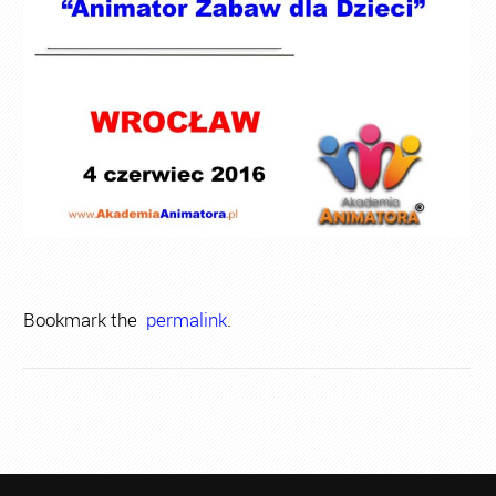
Bookmark the
permalink
.