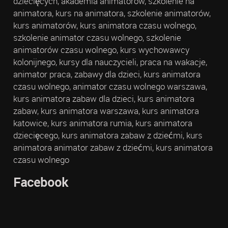
dziecięcych, akademia animatorów, szkolenie na
animatora, kurs na animatora, szkolenie animatorów,
kurs animatorów, kurs animatora czasu wolnego,
szkolenie animator czasu wolnego, szkolenie
animatorów czasu wolnego, kurs wychowawcy
kolonijnego, kursy dla nauczycieli, praca na wakacje,
animator praca, zabawy dla dzieci, kurs animatora
czasu wolnego, animator czasu wolnego warszawa,
kurs animatora zabaw dla dzieci, kurs animatora
zabaw, kurs animatora warszawa, kurs animatora
katowice, kurs animatora rumia, kurs animatora
dziecięcego, kurs animatora zabaw z dziećmi, kurs
animatora animator zabaw z dziećmi, kurs animatora
czasu wolnego
Facebook