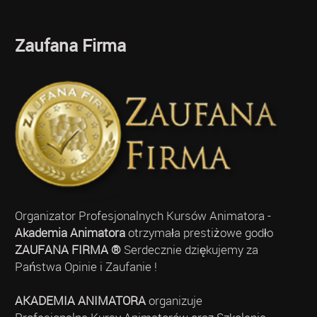
Zaufana Firma
Organizator Profesjonalnych Kursów Animatora -
Akademia Animatora
otrzymała prestiżowe godło
ZAUFANA FIRMA ®
Serdecznie dziękujemy za
Państwa Opinie i Zaufanie !
AKADEMIA ANIMATORA
organizuje