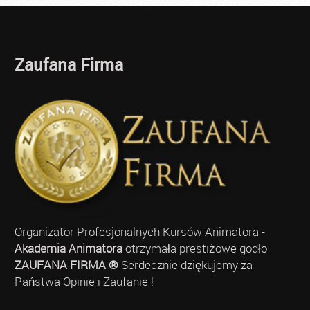
Zaufana Firma
Organizator Profesjonalnych Kursów Animatora -
Akademia Animatora
otrzymała prestiżowe godło
ZAUFANA FIRMA ®
Serdecznie dziękujemy za
Państwa Opinie i Zaufanie !