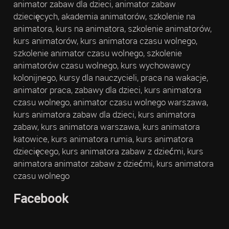
animator zabaw dla dzieci, animator zabaw
dziecięcych, akademia animatorów, szkolenie na
animatora, kurs na animatora, szkolenie animatorów,
kurs animatorów, kurs animatora czasu wolnego,
szkolenie animator czasu wolnego, szkolenie
animatorów czasu wolnego, kurs wychowawcy
kolonijnego, kursy dla nauczycieli, praca na wakacje,
animator praca, zabawy dla dzieci, kurs animatora
czasu wolnego, animator czasu wolnego warszawa,
kurs animatora zabaw dla dzieci, kurs animatora
zabaw, kurs animatora warszawa, kurs animatora
katowice, kurs animatora rumia, kurs animatora
dziecięcego, kurs animatora zabaw z dziećmi, kurs
animatora animator zabaw z dziećmi, kurs animatora
czasu wolnego
Facebook