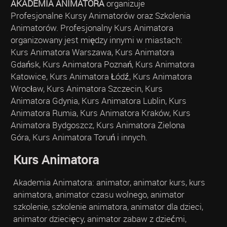
AKADEMIA ANIMATORA
organizuje
Profesjonalne Kursy Animatorów oraz Szkolenia
Animatorów. Profesjonalny Kurs Animatora
organizowany jest między innymi w miastach:
Kurs Animatora Warszawa, Kurs Animatora
Gdańsk, Kurs Animatora Poznań, Kurs Animatora
Katowice, Kurs Animatora Łódź, Kurs Animatora
Wrocław, Kurs Animatora Szczecin, Kurs
Animatora Gdynia, Kurs Animatora Lublin, Kurs
Animatora Rumia, Kurs Animatora Kraków, Kurs
Animatora Bydgoszcz, Kurs Animatora Zielona
Góra, Kurs Animatora Toruń i innych.
Kurs Animatora
Akademia Animatora: animator, animator kurs, kurs
animatora, animator czasu wolnego, animator
szkolenie, szkolenie animatora, animator dla dzieci,
animator dziecięcy, animator zabaw z dziećmi,