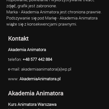
zdjęć, grafik jest zabronione.
Marka - Akademia Animatora jest chroniona prawnie.
Podszywanie się pod Markę - Akademia Animatora
wiąże się z konsekwencjami prawnymi.
Kontakt
Akademia Animatora
telefon:
+48 577 442 884
e-mail: akademiaanimatora(a)wp.pl
www:
AkademiaAnimatora.pl
Akademia Animatora
Kurs Animatora Warszawa