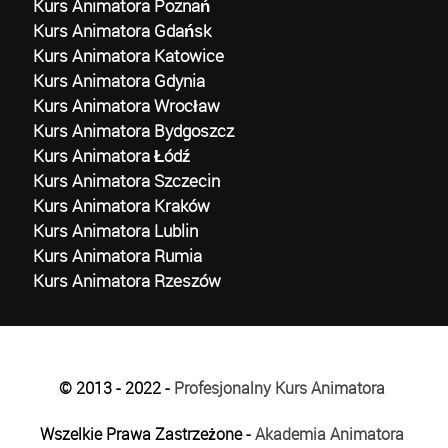
Kurs Animatora Poznań
Kurs Animatora Gdańsk
Kurs Animatora Katowice
Kurs Animatora Gdynia
Kurs Animatora Wrocław
Kurs Animatora Bydgoszcz
Kurs Animatora Łódź
Kurs Animatora Szczecin
Kurs Animatora Kraków
Kurs Animatora Lublin
Kurs Animatora Rumia
Kurs Animatora Rzeszów
© 2013 - 2022 -
Profesjonalny Kurs Animatora
Wszelkie Prawa Zastrzeżone -
Akademia Animatora