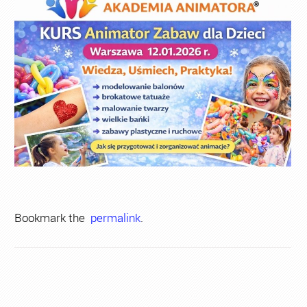
Bookmark the
permalink
.