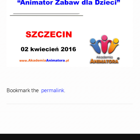
Bookmark the
permalink
.