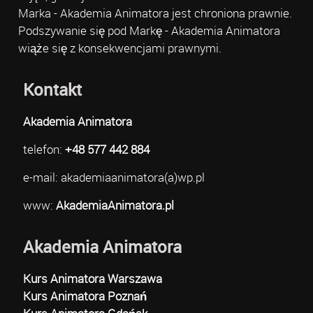
Marka - Akademia Animatora jest chroniona prawnie.
Podszywanie się pod Markę - Akademia Animatora
wiąże się z konsekwencjami prawnymi.
Kontakt
Akademia Animatora
telefon:
+48 577 442 884
e-mail: akademiaanimatora(a)wp.pl
www:
AkademiaAnimatora.pl
Akademia Animatora
Kurs Animatora Warszawa
Kurs Animatora Poznań