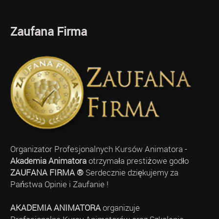
Zaufana Firma
Organizator Profesjonalnych Kursów Animatora -
Akademia Animatora
otrzymała prestiżowe godło
ZAUFANA FIRMA ®
Serdecznie dziękujemy za
Państwa Opinie i Zaufanie !
AKADEMIA ANIMATORA
organizuje