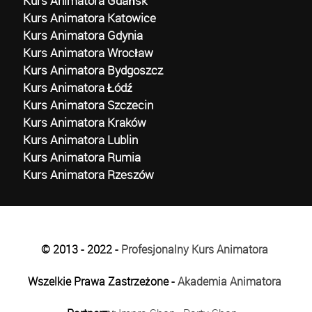
Kurs Animatora Gdańsk
Kurs Animatora Katowice
Kurs Animatora Gdynia
Kurs Animatora Wrocław
Kurs Animatora Bydgoszcz
Kurs Animatora Łódź
Kurs Animatora Szczecin
Kurs Animatora Kraków
Kurs Animatora Lublin
Kurs Animatora Rumia
Kurs Animatora Rzeszów
© 2013 - 2022 -
Profesjonalny Kurs Animatora
Wszelkie Prawa Zastrzeżone -
Akademia Animatora