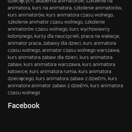
dziecięcych, akademia animatorów, szkolenie na
animatora, kurs na animatora, szkolenie animatorów,
kurs animatorów, kurs animatora czasu wolnego,
szkolenie animator czasu wolnego, szkolenie
animatorów czasu wolnego, kurs wychowawcy
kolonijnego, kursy dla nauczycieli, praca na wakacje,
animator praca, zabawy dla dzieci, kurs animatora
czasu wolnego, animator czasu wolnego warszawa,
kurs animatora zabaw dla dzieci, kurs animatora
zabaw, kurs animatora warszawa, kurs animatora
katowice, kurs animatora rumia, kurs animatora
dziecięcego, kurs animatora zabaw z dziećmi, kurs
animatora animator zabaw z dziećmi, kurs animatora
czasu wolnego
Facebook