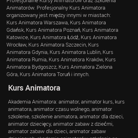
Profesjonalne Kursy Animatorów oraz Szkolenia
Animatorów. Profesjonalny Kurs Animatora
organizowany jest między innymi w miastach:
Kurs Animatora Warszawa, Kurs Animatora
Gdańsk, Kurs Animatora Poznań, Kurs Animatora
Katowice, Kurs Animatora Łódź, Kurs Animatora
Wrocław, Kurs Animatora Szczecin, Kurs
Animatora Gdynia, Kurs Animatora Lublin, Kurs
Animatora Rumia, Kurs Animatora Kraków, Kurs
Animatora Bydgoszcz, Kurs Animatora Zielona
Góra, Kurs Animatora Toruń i innych.
Kurs Animatora
Akademia Animatora: animator, animator kurs, kurs
animatora, animator czasu wolnego, animator
szkolenie, szkolenie animatora, animator dla dzieci,
animator dziecięcy, animator zabaw z dziećmi,
animator zabaw dla dzieci, animator zabaw