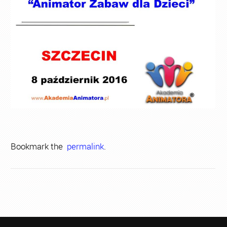
Bookmark the
permalink
.