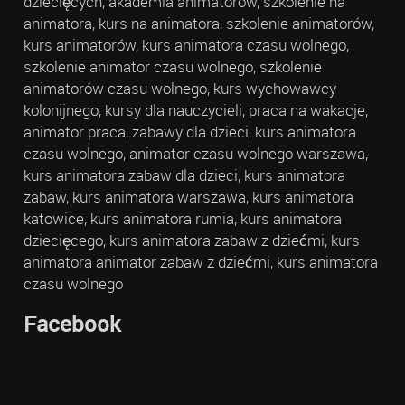
dziecięcych, akademia animatorów, szkolenie na
animatora, kurs na animatora, szkolenie animatorów,
kurs animatorów, kurs animatora czasu wolnego,
szkolenie animator czasu wolnego, szkolenie
animatorów czasu wolnego, kurs wychowawcy
kolonijnego, kursy dla nauczycieli, praca na wakacje,
animator praca, zabawy dla dzieci, kurs animatora
czasu wolnego, animator czasu wolnego warszawa,
kurs animatora zabaw dla dzieci, kurs animatora
zabaw, kurs animatora warszawa, kurs animatora
katowice, kurs animatora rumia, kurs animatora
dziecięcego, kurs animatora zabaw z dziećmi, kurs
animatora animator zabaw z dziećmi, kurs animatora
czasu wolnego
Facebook