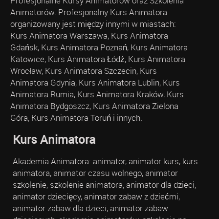
Profesjonalne Kursy Animatorów oraz Szkolenia
Animatorów. Profesjonalny Kurs Animatora
organizowany jest między innymi w miastach:
Kurs Animatora Warszawa, Kurs Animatora
Gdańsk, Kurs Animatora Poznań, Kurs Animatora
Katowice, Kurs Animatora Łódź, Kurs Animatora
Wrocław, Kurs Animatora Szczecin, Kurs
Animatora Gdynia, Kurs Animatora Lublin, Kurs
Animatora Rumia, Kurs Animatora Kraków, Kurs
Animatora Bydgoszcz, Kurs Animatora Zielona
Góra, Kurs Animatora Toruń i innych.
Kurs Animatora
Akademia Animatora: animator, animator kurs, kurs
animatora, animator czasu wolnego, animator
szkolenie, szkolenie animatora, animator dla dzieci,
animator dziecięcy, animator zabaw z dziećmi,
animator zabaw dla dzieci, animator zabaw