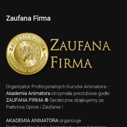
Zaufana Firma
Organizator Profesjonalnych Kursów Animatora -
Akademia Animatora
otrzymała prestiżowe godło
ZAUFANA FIRMA ®
Serdecznie dziękujemy za
Państwa Opinie i Zaufanie !
AKADEMIA ANIMATORA
organizuje