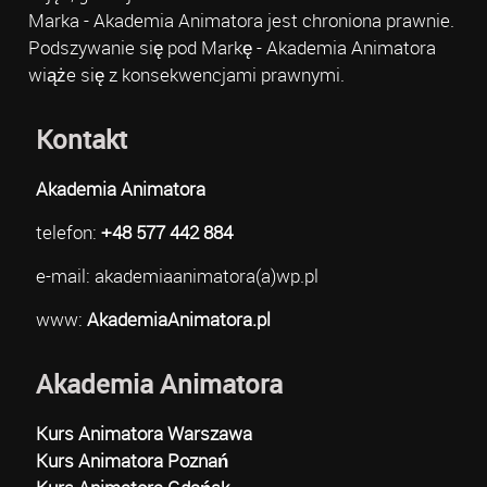
Marka - Akademia Animatora jest chroniona prawnie.
Podszywanie się pod Markę - Akademia Animatora
wiąże się z konsekwencjami prawnymi.
Kontakt
Akademia Animatora
telefon:
+48 577 442 884
e-mail: akademiaanimatora(a)wp.pl
www:
AkademiaAnimatora.pl
Akademia Animatora
Kurs Animatora Warszawa
Kurs Animatora Poznań