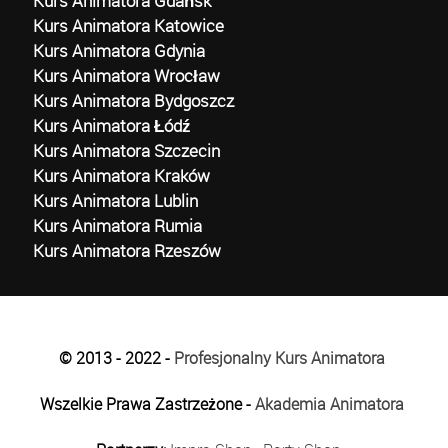
Kurs Animatora Gdańsk
Kurs Animatora Katowice
Kurs Animatora Gdynia
Kurs Animatora Wrocław
Kurs Animatora Bydgoszcz
Kurs Animatora Łódź
Kurs Animatora Szczecin
Kurs Animatora Kraków
Kurs Animatora Lublin
Kurs Animatora Rumia
Kurs Animatora Rzeszów
© 2013 - 2022 -
Profesjonalny Kurs Animatora
Wszelkie Prawa Zastrzeżone -
Akademia Animatora