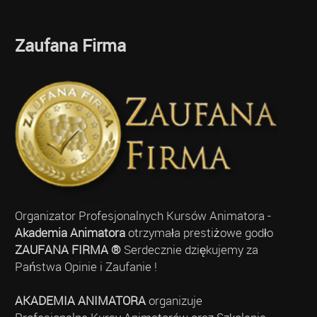
Zaufana Firma
Organizator Profesjonalnych Kursów Animatora -
Akademia Animatora
otrzymała prestiżowe godło
ZAUFANA FIRMA ®
Serdecznie dziękujemy za
Państwa Opinie i Zaufanie !
AKADEMIA ANIMATORA
organizuje