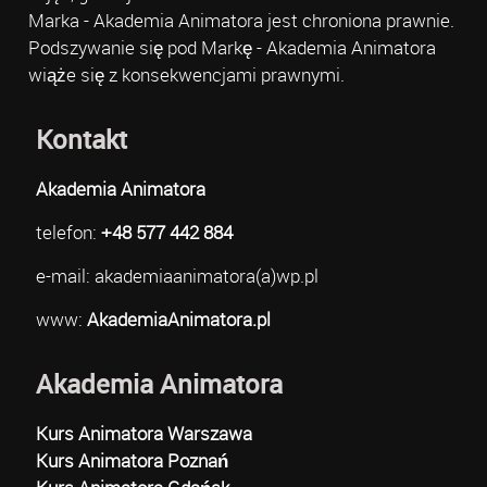
Marka - Akademia Animatora jest chroniona prawnie.
Podszywanie się pod Markę - Akademia Animatora
wiąże się z konsekwencjami prawnymi.
Kontakt
Akademia Animatora
telefon:
+48 577 442 884
e-mail: akademiaanimatora(a)wp.pl
www:
AkademiaAnimatora.pl
Akademia Animatora
Kurs Animatora Warszawa
Kurs Animatora Poznań