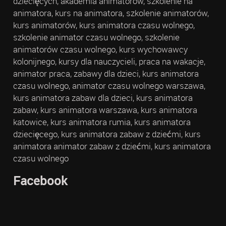
dziecięcych, akademia animatorów, szkolenie na
animatora, kurs na animatora, szkolenie animatorów,
kurs animatorów, kurs animatora czasu wolnego,
szkolenie animator czasu wolnego, szkolenie
animatorów czasu wolnego, kurs wychowawcy
kolonijnego, kursy dla nauczycieli, praca na wakacje,
animator praca, zabawy dla dzieci, kurs animatora
czasu wolnego, animator czasu wolnego warszawa,
kurs animatora zabaw dla dzieci, kurs animatora
zabaw, kurs animatora warszawa, kurs animatora
katowice, kurs animatora rumia, kurs animatora
dziecięcego, kurs animatora zabaw z dziećmi, kurs
animatora animator zabaw z dziećmi, kurs animatora
czasu wolnego
Facebook