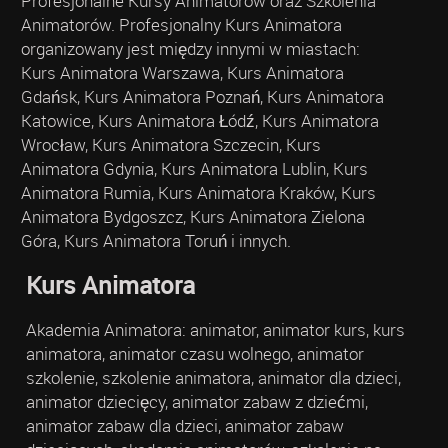
Profesjonalne Kursy Animatorów oraz Szkolenia
Animatorów. Profesjonalny Kurs Animatora
organizowany jest między innymi w miastach:
Kurs Animatora Warszawa, Kurs Animatora
Gdańsk, Kurs Animatora Poznań, Kurs Animatora
Katowice, Kurs Animatora Łódź, Kurs Animatora
Wrocław, Kurs Animatora Szczecin, Kurs
Animatora Gdynia, Kurs Animatora Lublin, Kurs
Animatora Rumia, Kurs Animatora Kraków, Kurs
Animatora Bydgoszcz, Kurs Animatora Zielona
Góra, Kurs Animatora Toruń i innych.
Kurs Animatora
Akademia Animatora: animator, animator kurs, kurs
animatora, animator czasu wolnego, animator
szkolenie, szkolenie animatora, animator dla dzieci,
animator dziecięcy, animator zabaw z dziećmi,
animator zabaw dla dzieci, animator zabaw