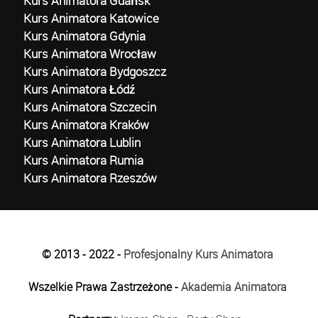
Kurs Animatora Gdańsk
Kurs Animatora Katowice
Kurs Animatora Gdynia
Kurs Animatora Wrocław
Kurs Animatora Bydgoszcz
Kurs Animatora Łódź
Kurs Animatora Szczecin
Kurs Animatora Kraków
Kurs Animatora Lublin
Kurs Animatora Rumia
Kurs Animatora Rzeszów
© 2013 - 2022 -
Profesjonalny Kurs Animatora
Wszelkie Prawa Zastrzeżone -
Akademia Animatora