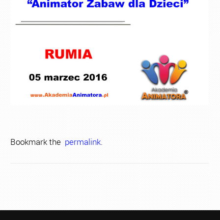
Bookmark the
permalink
.