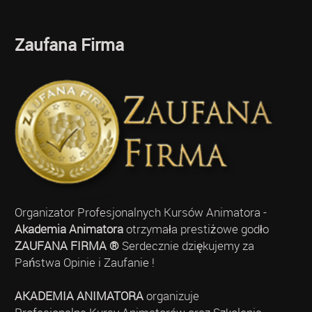
Zaufana Firma
Organizator Profesjonalnych Kursów Animatora -
Akademia Animatora
otrzymała prestiżowe godło
ZAUFANA FIRMA ®
Serdecznie dziękujemy za
Państwa Opinie i Zaufanie !
AKADEMIA ANIMATORA
organizuje