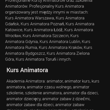
Profesjonalne Kursy Animatorów oraz Szkolenia
Animatorów. Profesjonalny Kurs Animatora
organizowany jest między innymi w miastach:
Kurs Animatora Warszawa, Kurs Animatora
Gdańsk, Kurs Animatora Poznań, Kurs Animatora
Katowice, Kurs Animatora Łódź, Kurs Animatora
Wrocław, Kurs Animatora Szczecin, Kurs
Animatora Gdynia, Kurs Animatora Lublin, Kurs
Animatora Rumia, Kurs Animatora Kraków, Kurs
Animatora Bydgoszcz, Kurs Animatora Zielona
Góra, Kurs Animatora Toruń i innych.
Kurs Animatora
Akademia Animatora: animator, animator kurs, kurs
animatora, animator czasu wolnego, animator
szkolenie, szkolenie animatora, animator dla dzieci,
animator dziecięcy, animator zabaw z dziećmi,
animator zabaw dla dzieci, animator zabaw