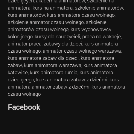
dziecięcych, akademia animatorów, szkolenie na
animatora, kurs na animatora, szkolenie animatorów,
kurs animatorów, kurs animatora czasu wolnego,
szkolenie animator czasu wolnego, szkolenie
animatorów czasu wolnego, kurs wychowawcy
kolonijnego, kursy dla nauczycieli, praca na wakacje,
animator praca, zabawy dla dzieci, kurs animatora
czasu wolnego, animator czasu wolnego warszawa,
kurs animatora zabaw dla dzieci, kurs animatora
zabaw, kurs animatora warszawa, kurs animatora
katowice, kurs animatora rumia, kurs animatora
dziecięcego, kurs animatora zabaw z dziećmi, kurs
animatora animator zabaw z dziećmi, kurs animatora
czasu wolnego
Facebook