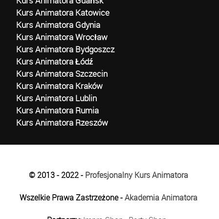
Kurs Animatora Gdańsk
Kurs Animatora Katowice
Kurs Animatora Gdynia
Kurs Animatora Wrocław
Kurs Animatora Bydgoszcz
Kurs Animatora Łódź
Kurs Animatora Szczecin
Kurs Animatora Kraków
Kurs Animatora Lublin
Kurs Animatora Rumia
Kurs Animatora Rzeszów
© 2013 - 2022 -
Profesjonalny Kurs Animatora
Wszelkie Prawa Zastrzeżone -
Akademia Animatora