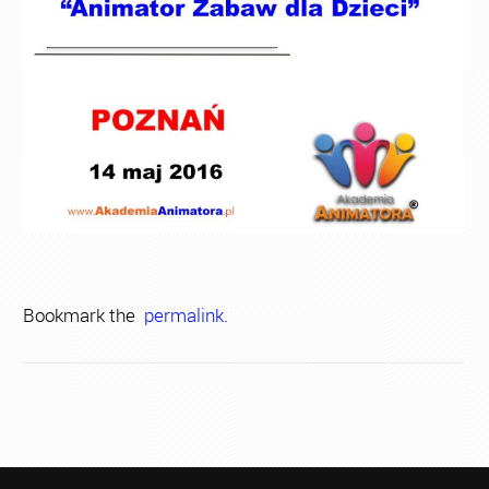
Bookmark the
permalink
.