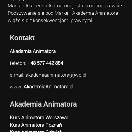
Marka - Akademia Animatora jest chroniona prawnie.
Podszywanie się pod Markę - Akademia Animatora
wiąże się z konsekwencjami prawnymi.
Kontakt
Akademia Animatora
telefon:
+48 577 442 884
e-mail: akademiaanimatora(a)wp.pl
www:
AkademiaAnimatora.pl
Akademia Animatora
Kurs Animatora Warszawa
Kurs Animatora Poznań