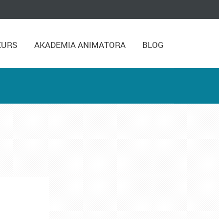
KURS
AKADEMIA ANIMATORA
BLOG