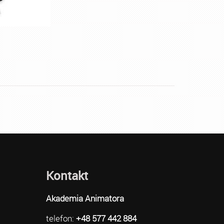
Kontakt
Akademia Animatora
telefon:
+48 577 442 884