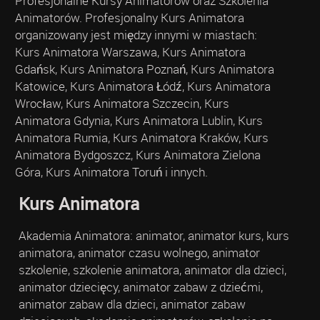
Profesjonalne Kursy Animatorów oraz Szkolenia
Animatorów. Profesjonalny Kurs Animatora
organizowany jest między innymi w miastach:
Kurs Animatora Warszawa, Kurs Animatora
Gdańsk, Kurs Animatora Poznań, Kurs Animatora
Katowice, Kurs Animatora Łódź, Kurs Animatora
Wrocław, Kurs Animatora Szczecin, Kurs
Animatora Gdynia, Kurs Animatora Lublin, Kurs
Animatora Rumia, Kurs Animatora Kraków, Kurs
Animatora Bydgoszcz, Kurs Animatora Zielona
Góra, Kurs Animatora Toruń i innych.
Kurs Animatora
Akademia Animatora: animator, animator kurs, kurs
animatora, animator czasu wolnego, animator
szkolenie, szkolenie animatora, animator dla dzieci,
animator dziecięcy, animator zabaw z dziećmi,
animator zabaw dla dzieci, animator zabaw