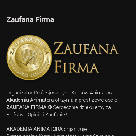
Zaufana Firma
Organizator Profesjonalnych Kursów Animatora -
Akademia Animatora
otrzymała prestiżowe godło
ZAUFANA FIRMA ®
Serdecznie dziękujemy za
Państwa Opinie i Zaufanie !
AKADEMIA ANIMATORA
organizuje