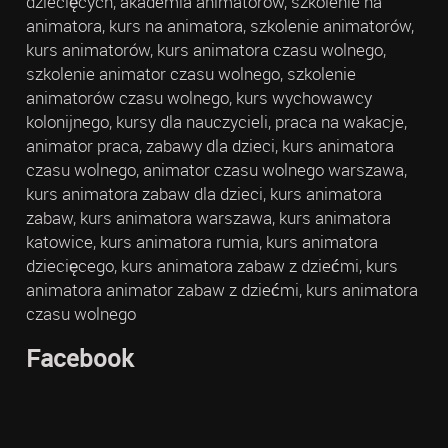
dziecięcych, akademia animatorów, szkolenie na
animatora, kurs na animatora, szkolenie animatorów,
kurs animatorów, kurs animatora czasu wolnego,
szkolenie animator czasu wolnego, szkolenie
animatorów czasu wolnego, kurs wychowawcy
kolonijnego, kursy dla nauczycieli, praca na wakacje,
animator praca, zabawy dla dzieci, kurs animatora
czasu wolnego, animator czasu wolnego warszawa,
kurs animatora zabaw dla dzieci, kurs animatora
zabaw, kurs animatora warszawa, kurs animatora
katowice, kurs animatora rumia, kurs animatora
dziecięcego, kurs animatora zabaw z dziećmi, kurs
animatora animator zabaw z dziećmi, kurs animatora
czasu wolnego
Facebook