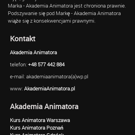
Marka - Akademia Animatora jest chroniona prawnie.
Podszywanie się pod Markę - Akademia Animatora
wiąże się z konsekwencjami prawnymi.
Kontakt
Akademia Animatora
telefon:
+48 577 442 884
e-mail: akademiaanimatora(a)wp.pl
www:
AkademiaAnimatora.pl
Akademia Animatora
Kurs Animatora Warszawa
Kurs Animatora Poznań