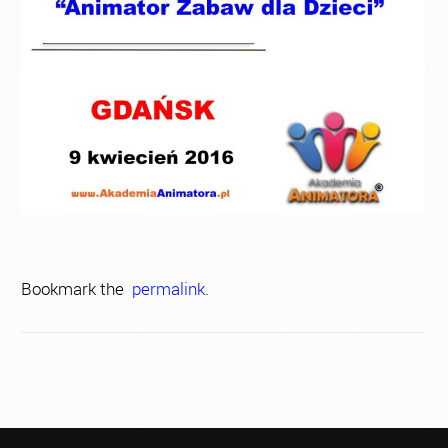
Bookmark the
permalink
.