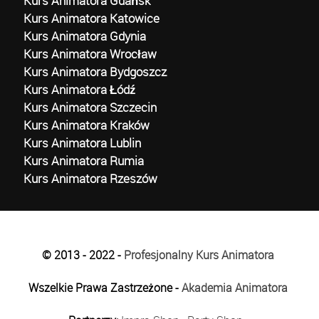
Kurs Animatora Gdańsk
Kurs Animatora Katowice
Kurs Animatora Gdynia
Kurs Animatora Wrocław
Kurs Animatora Bydgoszcz
Kurs Animatora Łódź
Kurs Animatora Szczecin
Kurs Animatora Kraków
Kurs Animatora Lublin
Kurs Animatora Rumia
Kurs Animatora Rzeszów
© 2013 - 2022 -
Profesjonalny Kurs Animatora
Wszelkie Prawa Zastrzeżone -
Akademia Animatora