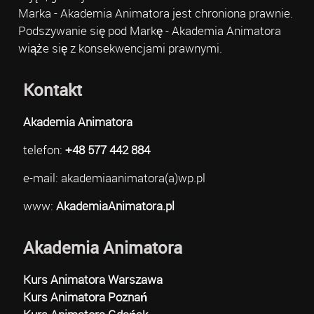
Marka - Akademia Animatora jest chroniona prawnie.
Podszywanie się pod Markę - Akademia Animatora
wiąże się z konsekwencjami prawnymi.
Kontakt
Akademia Animatora
telefon:
+48 577 442 884
e-mail: akademiaanimatora(a)wp.pl
www:
AkademiaAnimatora.pl
Akademia Animatora
Kurs Animatora Warszawa
Kurs Animatora Poznań