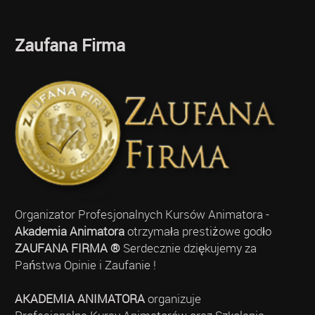
Zaufana Firma
Organizator Profesjonalnych Kursów Animatora -
Akademia Animatora
otrzymała prestiżowe godło
ZAUFANA FIRMA ®
Serdecznie dziękujemy za
Państwa Opinie i Zaufanie !
AKADEMIA ANIMATORA
organizuje