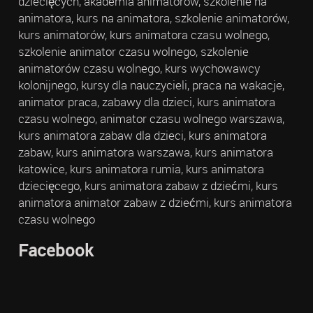
dziecięcych, akademia animatorów, szkolenie na
animatora, kurs na animatora, szkolenie animatorów,
kurs animatorów, kurs animatora czasu wolnego,
szkolenie animator czasu wolnego, szkolenie
animatorów czasu wolnego, kurs wychowawcy
kolonijnego, kursy dla nauczycieli, praca na wakacje,
animator praca, zabawy dla dzieci, kurs animatora
czasu wolnego, animator czasu wolnego warszawa,
kurs animatora zabaw dla dzieci, kurs animatora
zabaw, kurs animatora warszawa, kurs animatora
katowice, kurs animatora rumia, kurs animatora
dziecięcego, kurs animatora zabaw z dziećmi, kurs
animatora animator zabaw z dziećmi, kurs animatora
czasu wolnego
Facebook