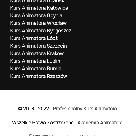
Kurs Animatora Gdańsk
Kurs Animatora Katowice
Kurs Animatora Gdynia
Kurs Animatora Wrocław
Kurs Animatora Bydgoszcz
Kurs Animatora Łódź
Kurs Animatora Szczecin
Kurs Animatora Kraków
Kurs Animatora Lublin
Kurs Animatora Rumia
Kurs Animatora Rzeszów
© 2013 - 2022 -
Profesjonalny Kurs Animatora
Wszelkie Prawa Zastrzeżone -
Akademia Animatora