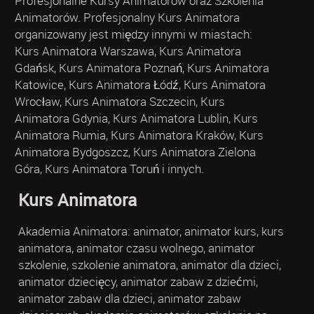
Profesjonalne Kursy Animatorów oraz Szkolenia
Animatorów. Profesjonalny Kurs Animatora
organizowany jest między innymi w miastach:
Kurs Animatora Warszawa, Kurs Animatora
Gdańsk, Kurs Animatora Poznań, Kurs Animatora
Katowice, Kurs Animatora Łódź, Kurs Animatora
Wrocław, Kurs Animatora Szczecin, Kurs
Animatora Gdynia, Kurs Animatora Lublin, Kurs
Animatora Rumia, Kurs Animatora Kraków, Kurs
Animatora Bydgoszcz, Kurs Animatora Zielona
Góra, Kurs Animatora Toruń i innych.
Kurs Animatora
Akademia Animatora: animator, animator kurs, kurs
animatora, animator czasu wolnego, animator
szkolenie, szkolenie animatora, animator dla dzieci,
animator dziecięcy, animator zabaw z dziećmi,
animator zabaw dla dzieci, animator zabaw