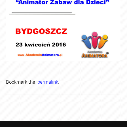
Bookmark the
permalink
.