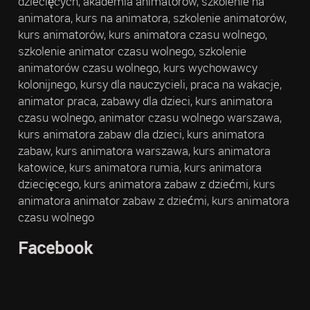
dziecięcych, akademia animatorów, szkolenie na
animatora, kurs na animatora, szkolenie animatorów,
kurs animatorów, kurs animatora czasu wolnego,
szkolenie animator czasu wolnego, szkolenie
animatorów czasu wolnego, kurs wychowawcy
kolonijnego, kursy dla nauczycieli, praca na wakacje,
animator praca, zabawy dla dzieci, kurs animatora
czasu wolnego, animator czasu wolnego warszawa,
kurs animatora zabaw dla dzieci, kurs animatora
zabaw, kurs animatora warszawa, kurs animatora
katowice, kurs animatora rumia, kurs animatora
dziecięcego, kurs animatora zabaw z dziećmi, kurs
animatora animator zabaw z dziećmi, kurs animatora
czasu wolnego
Facebook