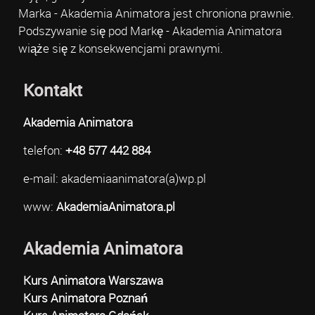
Marka - Akademia Animatora jest chroniona prawnie.
Podszywanie się pod Markę - Akademia Animatora
wiąże się z konsekwencjami prawnymi.
Kontakt
Akademia Animatora
telefon:
+48 577 442 884
e-mail: akademiaanimatora(a)wp.pl
www:
AkademiaAnimatora.pl
Akademia Animatora
Kurs Animatora Warszawa
Kurs Animatora Poznań