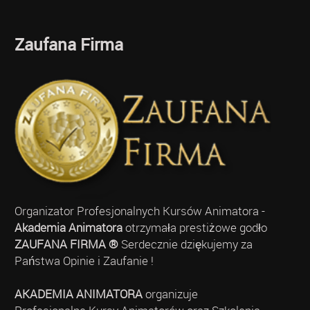
Zaufana Firma
Organizator Profesjonalnych Kursów Animatora -
Akademia Animatora
otrzymała prestiżowe godło
ZAUFANA FIRMA ®
Serdecznie dziękujemy za
Państwa Opinie i Zaufanie !
AKADEMIA ANIMATORA
organizuje