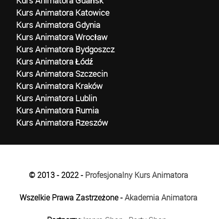
Kurs Animatora Gdańsk
Kurs Animatora Katowice
Kurs Animatora Gdynia
Kurs Animatora Wrocław
Kurs Animatora Bydgoszcz
Kurs Animatora Łódź
Kurs Animatora Szczecin
Kurs Animatora Kraków
Kurs Animatora Lublin
Kurs Animatora Rumia
Kurs Animatora Rzeszów
© 2013 - 2022 -
Profesjonalny Kurs Animatora
Wszelkie Prawa Zastrzeżone -
Akademia Animatora