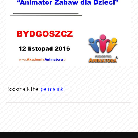
Bookmark the
permalink
.