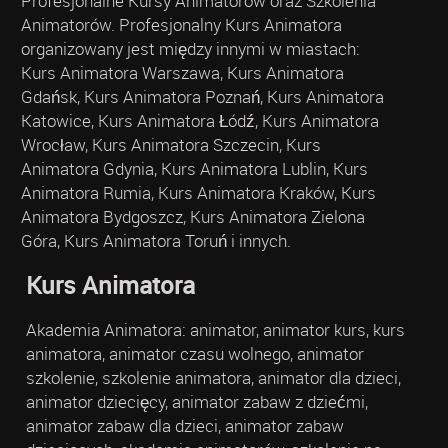
Profesjonalne Kursy Animatorów oraz Szkolenia
Animatorów. Profesjonalny Kurs Animatora
organizowany jest między innymi w miastach:
Kurs Animatora Warszawa, Kurs Animatora
Gdańsk, Kurs Animatora Poznań, Kurs Animatora
Katowice, Kurs Animatora Łódź, Kurs Animatora
Wrocław, Kurs Animatora Szczecin, Kurs
Animatora Gdynia, Kurs Animatora Lublin, Kurs
Animatora Rumia, Kurs Animatora Kraków, Kurs
Animatora Bydgoszcz, Kurs Animatora Zielona
Góra, Kurs Animatora Toruń i innych.
Kurs Animatora
Akademia Animatora: animator, animator kurs, kurs
animatora, animator czasu wolnego, animator
szkolenie, szkolenie animatora, animator dla dzieci,
animator dziecięcy, animator zabaw z dziećmi,
animator zabaw dla dzieci, animator zabaw