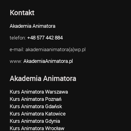
Kontakt
Akademia Animatora
telefon:
+48 577 442 884
e-mail: akademiaanimatora(a)wp.pl
www:
AkademiaAnimatora.pl
Akademia Animatora
Kurs Animatora Warszawa
Kurs Animatora Poznań
Kurs Animatora Gdańsk
Kurs Animatora Katowice
Kurs Animatora Gdynia
Kurs Animatora Wrocław