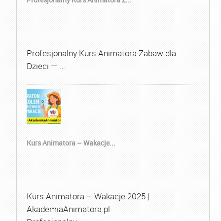
Profesjonalny Kurs Animatora Zabaw dla
Dzieci — …
Kurs Animatora – Wakacje...
Kurs Animatora – Wakacje 2025 |
AkademiaAnimatora.pl