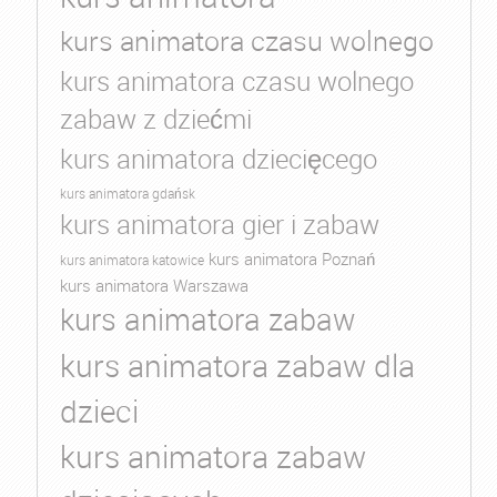
kurs animatora czasu wolnego
kurs animatora czasu wolnego
zabaw z dziećmi
kurs animatora dziecięcego
kurs animatora gdańsk
kurs animatora gier i zabaw
kurs animatora Poznań
kurs animatora katowice
kurs animatora Warszawa
kurs animatora zabaw
kurs animatora zabaw dla
dzieci
kurs animatora zabaw