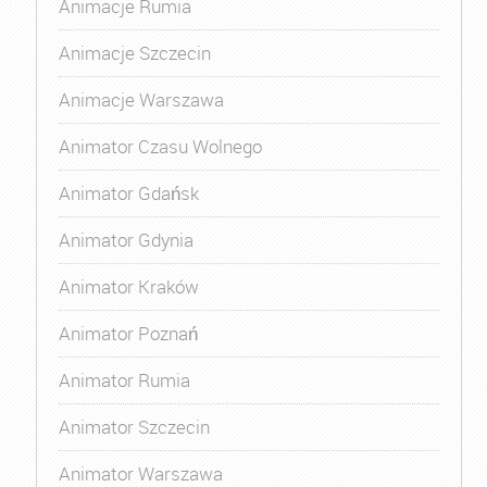
Animacje Rumia
Animacje Szczecin
Animacje Warszawa
Animator Czasu Wolnego
Animator Gdańsk
Animator Gdynia
Animator Kraków
Animator Poznań
Animator Rumia
Animator Szczecin
Animator Warszawa