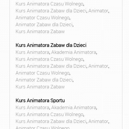
Kurs Animatora Czasu Wolnego
,
Kurs Animatora Zabaw dla Dzieci
,
Animator
,
Animator Czasu Wolnego
,
Animator Zabaw dla Dzieci
,
Kurs Animatora Zabaw
Kurs Animatora Zabaw dla Dzieci
Kurs Animatora
,
Akademia Animatora
,
Kurs Animatora Czasu Wolnego
,
Kurs Animatora Zabaw dla Dzieci
,
Animator
,
Animator Czasu Wolnego
,
Animator Zabaw dla Dzieci
,
Kurs Animatora Zabaw
Kurs Animatora Sportu
Kurs Animatora
,
Akademia Animatora
,
Kurs Animatora Czasu Wolnego
,
Kurs Animatora Zabaw dla Dzieci
,
Animator
,
Animator Czasu Wolnego
,