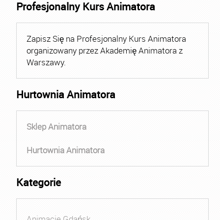
Profesjonalny Kurs Animatora
Zapisz Się na Profesjonalny Kurs Animatora
organizowany przez Akademię Animatora z
Warszawy.
Hurtownia Animatora
Sklep Animatora
Hurtownia Animatora
Kategorie
Animacje Gdańsk