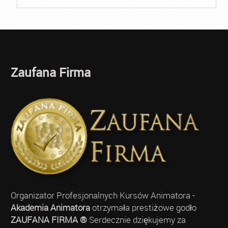
Zaufana Firma
Organizator Profesjonalnych Kursów Animatora -
Akademia Animatora
otrzymała prestiżowe godło
ZAUFANA FIRMA ®
Serdecznie dziękujemy za