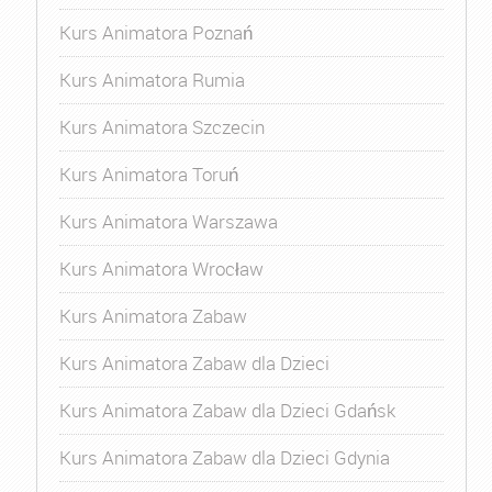
Kurs Animatora Poznań
Kurs Animatora Rumia
Kurs Animatora Szczecin
Kurs Animatora Toruń
Kurs Animatora Warszawa
Kurs Animatora Wrocław
Kurs Animatora Zabaw
Kurs Animatora Zabaw dla Dzieci
Kurs Animatora Zabaw dla Dzieci Gdańsk
Kurs Animatora Zabaw dla Dzieci Gdynia