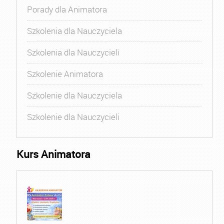
Porady dla Animatora
Szkolenia dla Nauczyciela
Szkolenia dla Nauczycieli
Szkolenie Animatora
Szkolenie dla Nauczyciela
Szkolenie dla Nauczycieli
Kurs Animatora