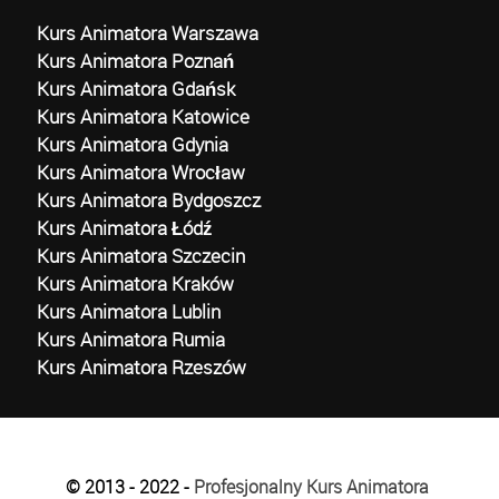
Kurs Animatora Warszawa
Kurs Animatora Poznań
Kurs Animatora Gdańsk
Kurs Animatora Katowice
Kurs Animatora Gdynia
Kurs Animatora Wrocław
Kurs Animatora Bydgoszcz
Kurs Animatora Łódź
Kurs Animatora Szczecin
Kurs Animatora Kraków
Kurs Animatora Lublin
Kurs Animatora Rumia
Kurs Animatora Rzeszów
© 2013 - 2022 -
Profesjonalny Kurs Animatora