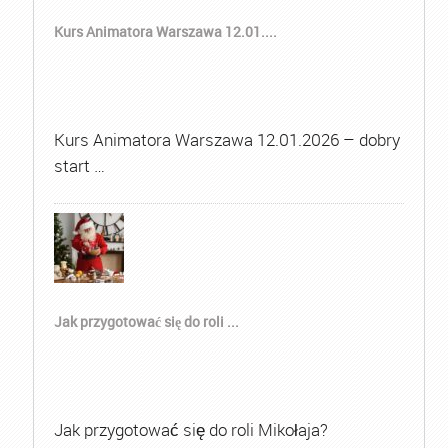
Kurs Animatora Warszawa 12.01....
Kurs Animatora Warszawa 12.01.2026 – dobry
start …
Jak przygotować się do roli ...
Jak przygotować się do roli Mikołaja?