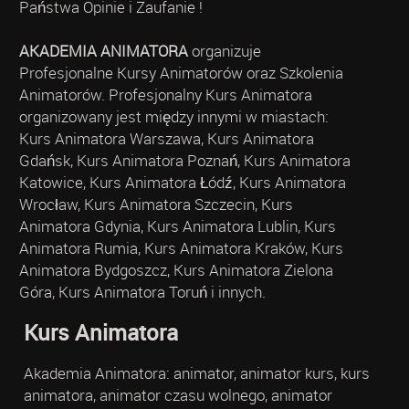
Państwa Opinie i Zaufanie !
AKADEMIA ANIMATORA
organizuje
Profesjonalne Kursy Animatorów oraz Szkolenia
Animatorów. Profesjonalny Kurs Animatora
organizowany jest między innymi w miastach:
Kurs Animatora Warszawa, Kurs Animatora
Gdańsk, Kurs Animatora Poznań, Kurs Animatora
Katowice, Kurs Animatora Łódź, Kurs Animatora
Wrocław, Kurs Animatora Szczecin, Kurs
Animatora Gdynia, Kurs Animatora Lublin, Kurs
Animatora Rumia, Kurs Animatora Kraków, Kurs
Animatora Bydgoszcz, Kurs Animatora Zielona
Góra, Kurs Animatora Toruń i innych.
Kurs Animatora
Akademia Animatora: animator, animator kurs, kurs
animatora, animator czasu wolnego, animator