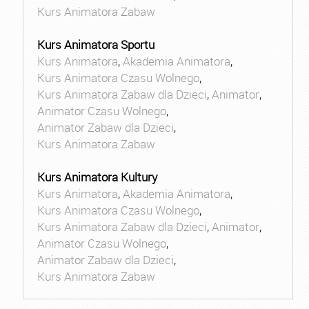
Kurs Animatora Zabaw
Kurs Animatora Sportu
Kurs Animatora
,
Akademia Animatora
,
Kurs Animatora Czasu Wolnego
,
Kurs Animatora Zabaw dla Dzieci
,
Animator
,
Animator Czasu Wolnego
,
Animator Zabaw dla Dzieci
,
Kurs Animatora Zabaw
Kurs Animatora Kultury
Kurs Animatora
,
Akademia Animatora
,
Kurs Animatora Czasu Wolnego
,
Kurs Animatora Zabaw dla Dzieci
,
Animator
,
Animator Czasu Wolnego
,
Animator Zabaw dla Dzieci
,
Kurs Animatora Zabaw