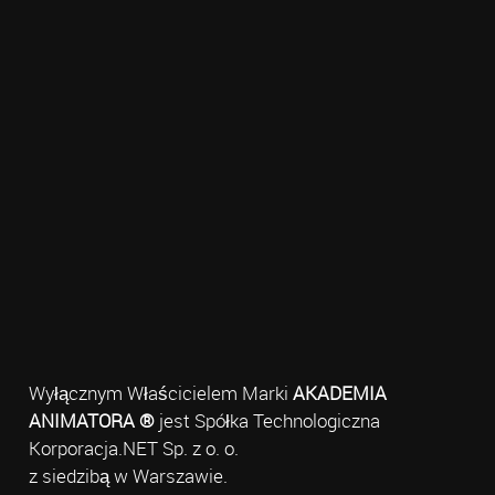
Wyłącznym Właścicielem Marki
AKADEMIA
ANIMATORA ®
jest Spółka Technologiczna
Korporacja.NET Sp. z o. o.
z siedzibą w Warszawie.