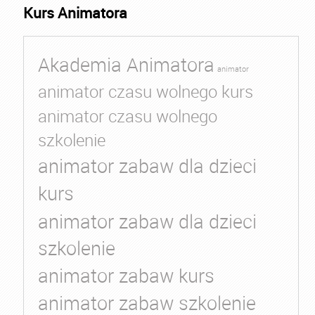
Kurs Animatora
Akademia Animatora
animator
animator czasu wolnego kurs
animator czasu wolnego
szkolenie
animator zabaw dla dzieci
kurs
animator zabaw dla dzieci
szkolenie
animator zabaw kurs
animator zabaw szkolenie