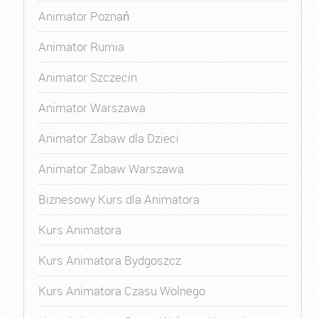
Animator Poznań
Animator Rumia
Animator Szczecin
Animator Warszawa
Animator Zabaw dla Dzieci
Animator Zabaw Warszawa
Biznesowy Kurs dla Animatora
Kurs Animatora
Kurs Animatora Bydgoszcz
Kurs Animatora Czasu Wolnego