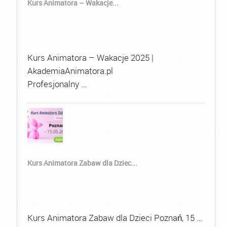
Kurs Animatora – Wakacje...
Kurs Animatora – Wakacje 2025 |
AkademiaAnimatora.pl
Profesjonalny …
Kurs Animatora Zabaw dla Dziec...
Kurs Animatora Zabaw dla Dzieci Poznań, 15 …