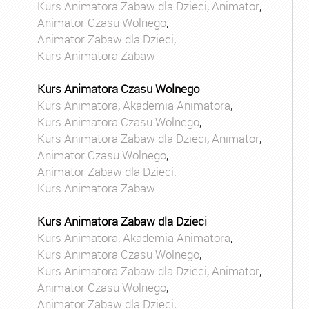
Kurs Animatora Zabaw dla Dzieci
,
Animator
,
Animator Czasu Wolnego
,
Animator Zabaw dla Dzieci
,
Kurs Animatora Zabaw
Kurs Animatora Czasu Wolnego
Kurs Animatora
,
Akademia Animatora
,
Kurs Animatora Czasu Wolnego
,
Kurs Animatora Zabaw dla Dzieci
,
Animator
,
Animator Czasu Wolnego
,
Animator Zabaw dla Dzieci
,
Kurs Animatora Zabaw
Kurs Animatora Zabaw dla Dzieci
Kurs Animatora
,
Akademia Animatora
,
Kurs Animatora Czasu Wolnego
,
Kurs Animatora Zabaw dla Dzieci
,
Animator
,
Animator Czasu Wolnego
,
Animator Zabaw dla Dzieci
,