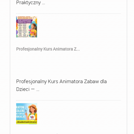
Praktyczny …
Profesjonalny Kurs Animatora Z...
Profesjonalny Kurs Animatora Zabaw dla
Dzieci — …