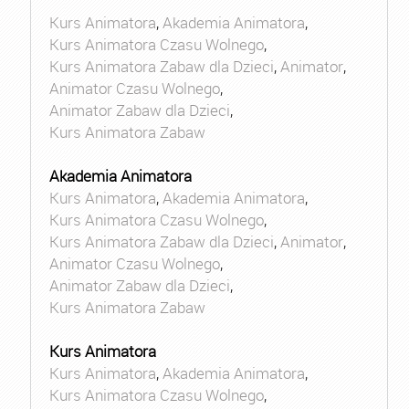
Kurs Animatora
,
Akademia Animatora
,
Kurs Animatora Czasu Wolnego
,
Kurs Animatora Zabaw dla Dzieci
,
Animator
,
Animator Czasu Wolnego
,
Animator Zabaw dla Dzieci
,
Kurs Animatora Zabaw
Akademia Animatora
Kurs Animatora
,
Akademia Animatora
,
Kurs Animatora Czasu Wolnego
,
Kurs Animatora Zabaw dla Dzieci
,
Animator
,
Animator Czasu Wolnego
,
Animator Zabaw dla Dzieci
,
Kurs Animatora Zabaw
Kurs Animatora
Kurs Animatora
,
Akademia Animatora
,
Kurs Animatora Czasu Wolnego
,