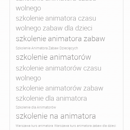
wolnego
szkolenie animatora czasu
wolnego zabaw dla dzieci
szkolenie animatora zabaw
Szkolenie Animatora Zabaw Dziecięcych
szkolenie animatorów
szkolenie animatorów czasu
wolnego
szkolenie animatorów zabaw
szkolenie dla animatora
Szkolenie dla Animatorów
szkolenie na animatora
Warszawa kurs animatora
Warszawa kurs animatora zabaw dla dzieci