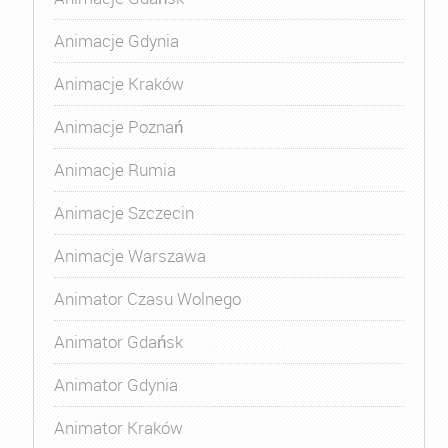
Animacje Gdynia
Animacje Kraków
Animacje Poznań
Animacje Rumia
Animacje Szczecin
Animacje Warszawa
Animator Czasu Wolnego
Animator Gdańsk
Animator Gdynia
Animator Kraków