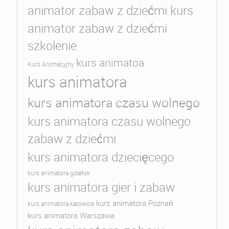
animator zabaw z dziećmi kurs
animator zabaw z dziećmi
szkolenie
kurs animatoa
Kurs Animacyjny
kurs animatora
kurs animatora czasu wolnego
kurs animatora czasu wolnego
zabaw z dziećmi
kurs animatora dziecięcego
kurs animatora gdańsk
kurs animatora gier i zabaw
kurs animatora Poznań
kurs animatora katowice
kurs animatora Warszawa