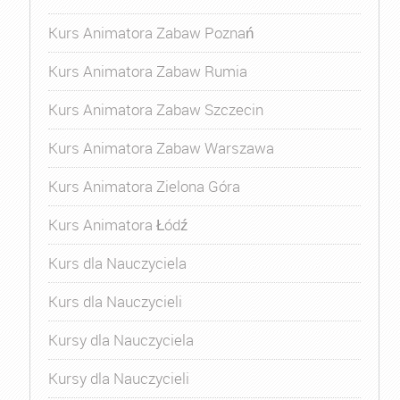
Kurs Animatora Zabaw Poznań
Kurs Animatora Zabaw Rumia
Kurs Animatora Zabaw Szczecin
Kurs Animatora Zabaw Warszawa
Kurs Animatora Zielona Góra
Kurs Animatora Łódź
Kurs dla Nauczyciela
Kurs dla Nauczycieli
Kursy dla Nauczyciela
Kursy dla Nauczycieli