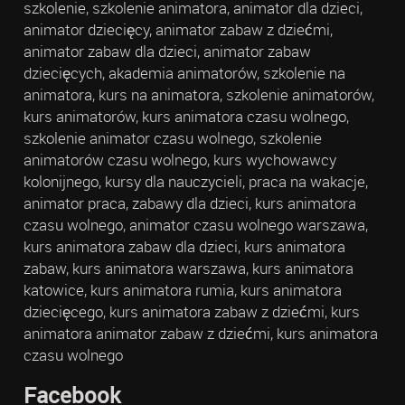
szkolenie, szkolenie animatora, animator dla dzieci,
animator dziecięcy, animator zabaw z dziećmi,
animator zabaw dla dzieci, animator zabaw
dziecięcych, akademia animatorów, szkolenie na
animatora, kurs na animatora, szkolenie animatorów,
kurs animatorów, kurs animatora czasu wolnego,
szkolenie animator czasu wolnego, szkolenie
animatorów czasu wolnego, kurs wychowawcy
kolonijnego, kursy dla nauczycieli, praca na wakacje,
animator praca, zabawy dla dzieci, kurs animatora
czasu wolnego, animator czasu wolnego warszawa,
kurs animatora zabaw dla dzieci, kurs animatora
zabaw, kurs animatora warszawa, kurs animatora
katowice, kurs animatora rumia, kurs animatora
dziecięcego, kurs animatora zabaw z dziećmi, kurs
animatora animator zabaw z dziećmi, kurs animatora
czasu wolnego
Facebook