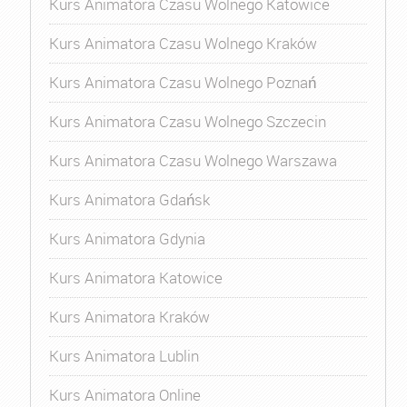
Kurs Animatora Czasu Wolnego Katowice
Kurs Animatora Czasu Wolnego Kraków
Kurs Animatora Czasu Wolnego Poznań
Kurs Animatora Czasu Wolnego Szczecin
Kurs Animatora Czasu Wolnego Warszawa
Kurs Animatora Gdańsk
Kurs Animatora Gdynia
Kurs Animatora Katowice
Kurs Animatora Kraków
Kurs Animatora Lublin
Kurs Animatora Online