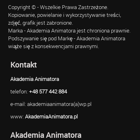
Copyright © - Wszelkie Prawa Zastrzeżone.
Kopiowanie, powielanie i wykorzystywanie treści,
zdjęć, grafik jest zabronione.
Marka - Akademia Animatora jest chroniona prawnie.
Podszywanie się pod Markę - Akademia Animatora
wiąże się z konsekwencjami prawnymi.
Kontakt
Akademia Animatora
telefon:
+48 577 442 884
e-mail: akademiaanimatora(a)wp.pl
www:
AkademiaAnimatora.pl
Akademia Animatora