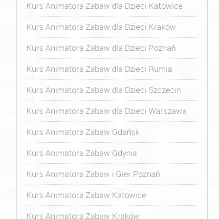
Kurs Animatora Zabaw dla Dzieci Katowice
Kurs Animatora Zabaw dla Dzieci Kraków
Kurs Animatora Zabaw dla Dzieci Poznań
Kurs Animatora Zabaw dla Dzieci Rumia
Kurs Animatora Zabaw dla Dzieci Szczecin
Kurs Animatora Zabaw dla Dzieci Warszawa
Kurs Animatora Zabaw Gdańsk
Kurs Animatora Zabaw Gdynia
Kurs Animatora Zabaw i Gier Poznań
Kurs Animatora Zabaw Katowice
Kurs Animatora Zabaw Kraków