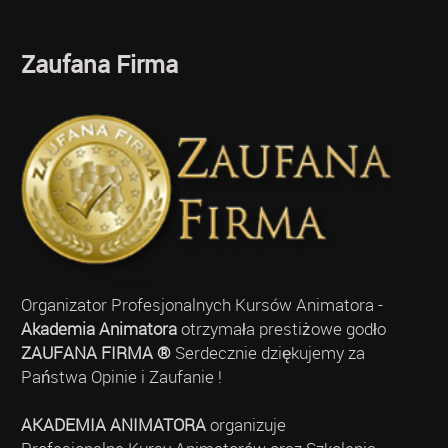
Zaufana Firma
Organizator Profesjonalnych Kursów Animatora -
Akademia Animatora
otrzymała prestiżowe godło
ZAUFANA FIRMA ®
Serdecznie dziękujemy za
Państwa Opinie i Zaufanie !
AKADEMIA ANIMATORA
organizuje