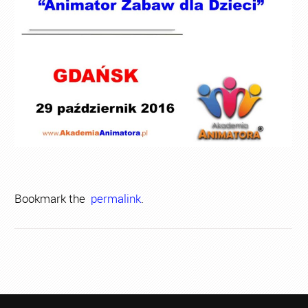
Bookmark the
permalink
.