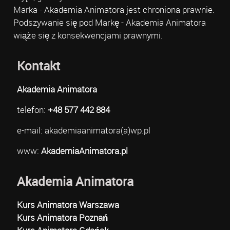
Marka - Akademia Animatora jest chroniona prawnie.
Podszywanie się pod Markę - Akademia Animatora
wiąże się z konsekwencjami prawnymi.
Kontakt
Akademia Animatora
telefon:
+48 577 442 884
e-mail: akademiaanimatora(a)wp.pl
www:
AkademiaAnimatora.pl
Akademia Animatora
Kurs Animatora Warszawa
Kurs Animatora Poznań