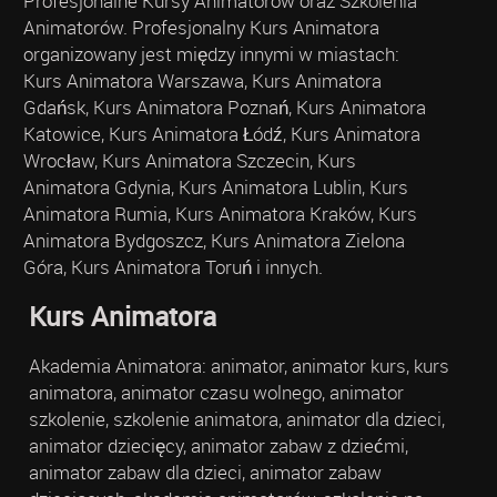
Profesjonalne Kursy Animatorów oraz Szkolenia
Animatorów. Profesjonalny Kurs Animatora
organizowany jest między innymi w miastach:
Kurs Animatora Warszawa, Kurs Animatora
Gdańsk, Kurs Animatora Poznań, Kurs Animatora
Katowice, Kurs Animatora Łódź, Kurs Animatora
Wrocław, Kurs Animatora Szczecin, Kurs
Animatora Gdynia, Kurs Animatora Lublin, Kurs
Animatora Rumia, Kurs Animatora Kraków, Kurs
Animatora Bydgoszcz, Kurs Animatora Zielona
Góra, Kurs Animatora Toruń i innych.
Kurs Animatora
Akademia Animatora: animator, animator kurs, kurs
animatora, animator czasu wolnego, animator
szkolenie, szkolenie animatora, animator dla dzieci,
animator dziecięcy, animator zabaw z dziećmi,
animator zabaw dla dzieci, animator zabaw