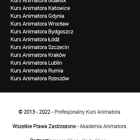
Kurs Animatora Gdańsk
Kurs Animatora Katowice
Kurs Animatora Gdynia
Kurs Animatora Wrocław
Kurs Animatora Bydgoszcz
Kurs Animatora Łódź
Kurs Animatora Szczecin
Kurs Animatora Kraków
Kurs Animatora Lublin
Kurs Animatora Rumia
Kurs Animatora Rzeszów
© 2013 - 2022 -
Profesjonalny Kurs Animatora
Wszelkie Prawa Zastrzeżone -
Akademia Animatora