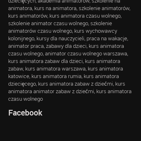
dziecięcych, akademia animatorów, szkolenie na
animatora, kurs na animatora, szkolenie animatorów,
kurs animatorów, kurs animatora czasu wolnego,
szkolenie animator czasu wolnego, szkolenie
animatorów czasu wolnego, kurs wychowawcy
kolonijnego, kursy dla nauczycieli, praca na wakacje,
animator praca, zabawy dla dzieci, kurs animatora
czasu wolnego, animator czasu wolnego warszawa,
kurs animatora zabaw dla dzieci, kurs animatora
zabaw, kurs animatora warszawa, kurs animatora
katowice, kurs animatora rumia, kurs animatora
dziecięcego, kurs animatora zabaw z dziećmi, kurs
animatora animator zabaw z dziećmi, kurs animatora
czasu wolnego
Facebook